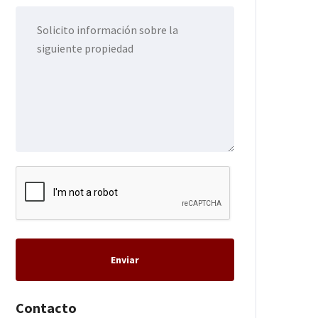
Enviar
Contacto