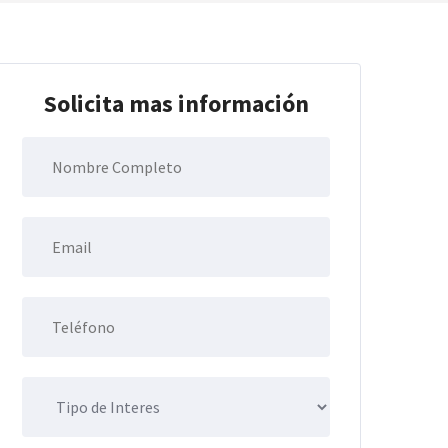
Solicita mas información