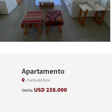
Apartamento
, Punta del Este
USD 238.000
Venta