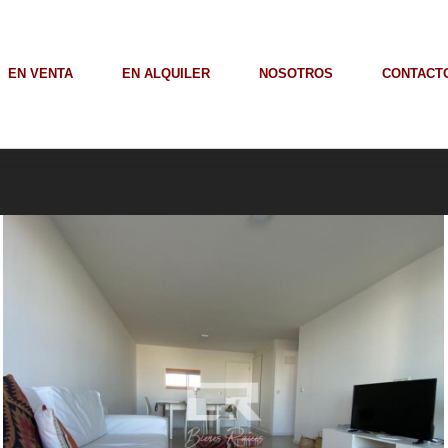
EN VENTA
EN ALQUILER
NOSOTROS
CONTACT