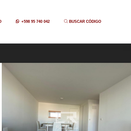
O
+598 95 740 042
BUSCAR CÓDIGO