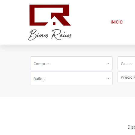
INICIO
Comprar
Casas
Baños
Dis