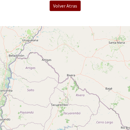
Volver Atras