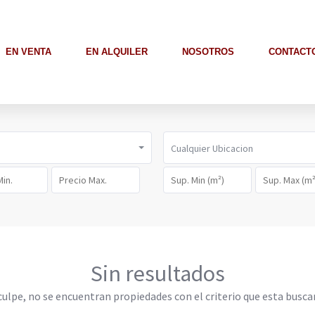
EN VENTA
EN ALQUILER
NOSOTROS
CONTACT
Cualquier Ubicacion
Sin resultados
culpe, no se encuentran propiedades con el criterio que esta busca