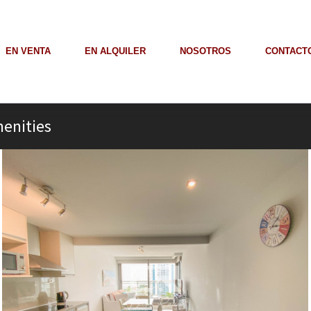
EN VENTA
EN ALQUILER
NOSOTROS
CONTACT
menities