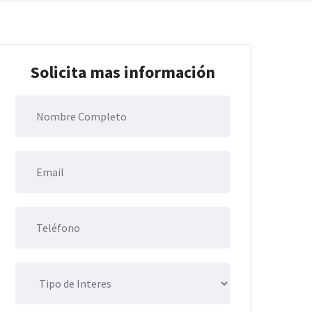
Solicita mas información