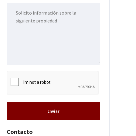
Enviar
Contacto