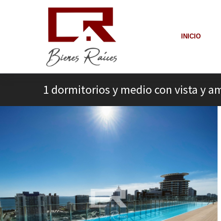
INICIO
1 dormitorios y medio con vista y a