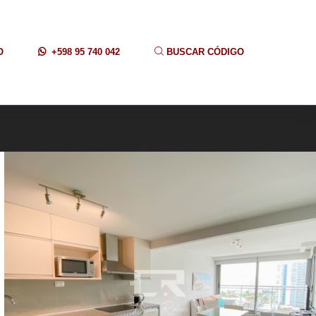
O
+598 95 740 042
BUSCAR CÓDIGO