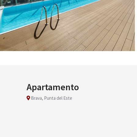
Apartamento
Brava, Punta del Este