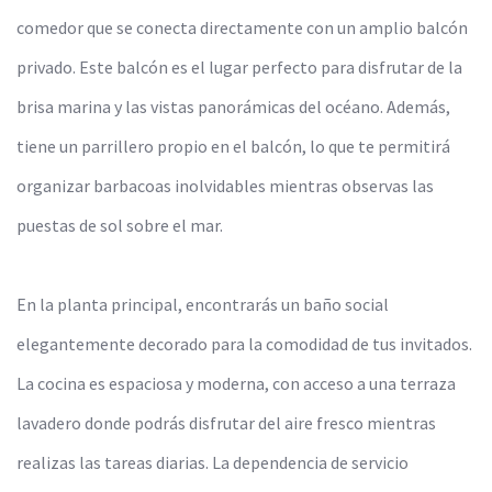
comedor que se conecta directamente con un amplio balcón
privado. Este balcón es el lugar perfecto para disfrutar de la
brisa marina y las vistas panorámicas del océano. Además,
tiene un parrillero propio en el balcón, lo que te permitirá
organizar barbacoas inolvidables mientras observas las
puestas de sol sobre el mar.
En la planta principal, encontrarás un baño social
elegantemente decorado para la comodidad de tus invitados.
La cocina es espaciosa y moderna, con acceso a una terraza
lavadero donde podrás disfrutar del aire fresco mientras
realizas las tareas diarias. La dependencia de servicio