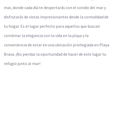
mar, donde cada día te despertarás con el sonido del mar y
disfrutarás de vistas impresionantes desde la comodidad de
tu hogar. Es el lugar perfecto para aquellos que buscan
combinar la elegancia con la vida en la playa y la
conveniencia de estar en una ubicación privilegiada en Playa
Brava. ¡No pierdas la oportunidad de hacer de este lugar tu
refugio junto al mar!