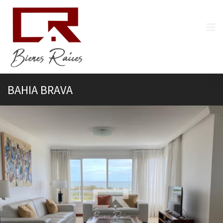
BAHIA BRAVA