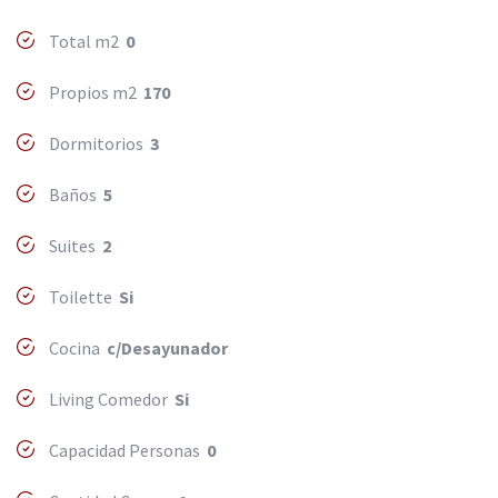
Total m2
0
Propios m2
170
Dormitorios
3
Baños
5
Suites
2
Toilette
Si
Cocina
c/Desayunador
Living Comedor
Si
Capacidad Personas
0