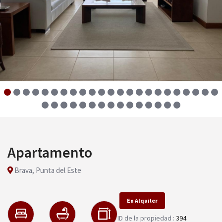
Apartamento
Brava, Punta del Este
En Alquiler
ID de la propiedad :
394