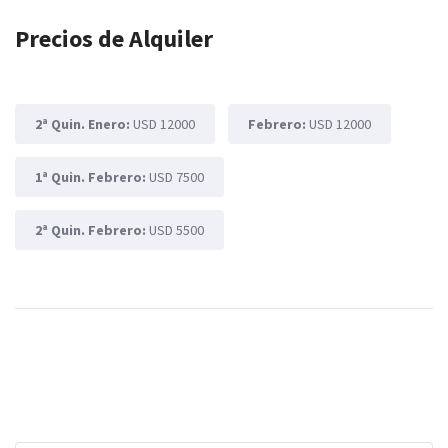
Precios de Alquiler
2ª Quin. Enero:
USD 12000
Febrero:
USD 12000
1ª Quin. Febrero:
USD 7500
2ª Quin. Febrero:
USD 5500