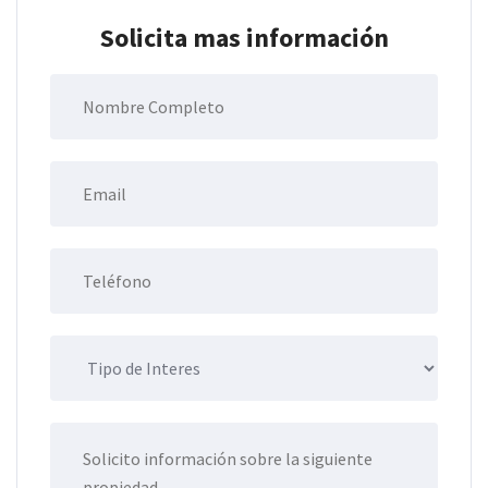
Solicita mas información