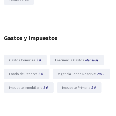
Gastos y Impuestos
Gastos Comunes
$ 0
Frecuencia Gastos
Mensual
Fondo de Reserva
$ 0
Vigencia Fondo Reserva:
2019
Impuesto Inmobiliario
$ 0
Impuesto Primaria
$ 0