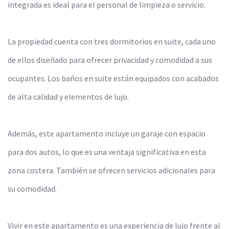
integrada es ideal para el personal de limpieza o servicio.
La propiedad cuenta con tres dormitorios en suite, cada uno
de ellos diseñado para ofrecer privacidad y comodidad a sus
ocupantes. Los baños en suite están equipados con acabados
de alta calidad y elementos de lujo.
Además, este apartamento incluye un garaje con espacio
para dos autos, lo que es una ventaja significativa en esta
zona costera. También se ofrecen servicios adicionales para
su comodidad.
Vivir en este apartamento es una experiencia de lujo frente al