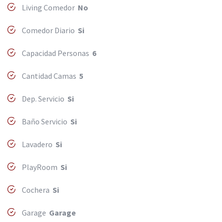
Living Comedor
No
Comedor Diario
Si
Capacidad Personas
6
Cantidad Camas
5
Dep. Servicio
Si
Baño Servicio
Si
Lavadero
Si
PlayRoom
Si
Cochera
Si
Garage
Garage