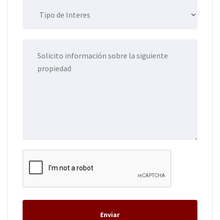
Enviar