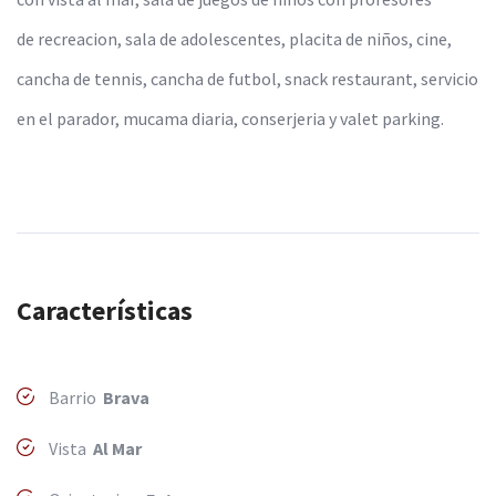
de recreacion, sala de adolescentes, placita de niños, cine,
cancha de tennis, cancha de futbol, snack restaurant, servicio
en el parador, mucama diaria, conserjeria y valet parking.
Características
Barrio
Brava
Vista
Al Mar