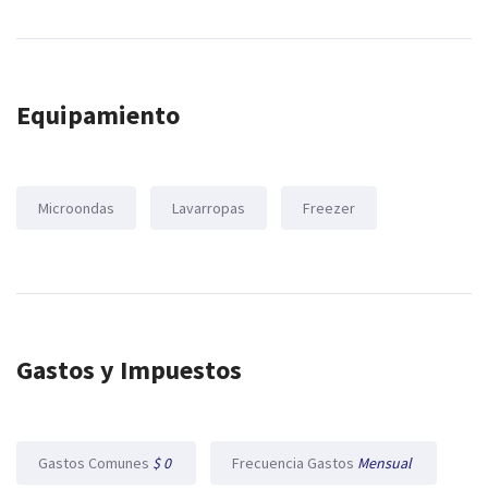
Equipamiento
Microondas
Lavarropas
Freezer
Gastos y Impuestos
Gastos Comunes
$ 0
Frecuencia Gastos
Mensual