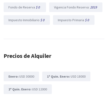
Fondo de Reserva
$ 0
Vigencia Fondo Reserva:
2019
Impuesto Inmobiliario
$ 0
Impuesto Primaria
$ 0
Precios de Alquiler
Enero:
USD 30000
1ª Quin. Enero:
USD 18000
2ª Quin. Enero:
USD 12000