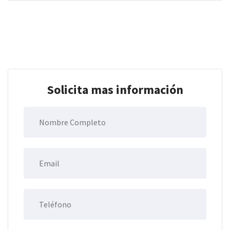
Solicita mas información