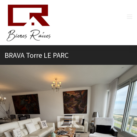
BRAVA Torre LE PARC