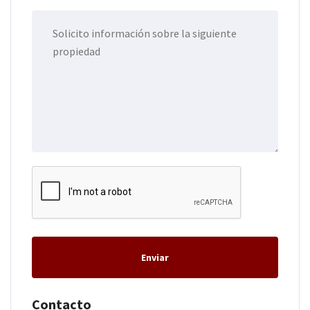
Enviar
Contacto