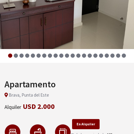
Apartamento
Brava, Punta del Este
USD 2.000
Alquiler
En Alquiler