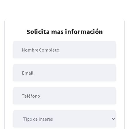
Solicita mas información