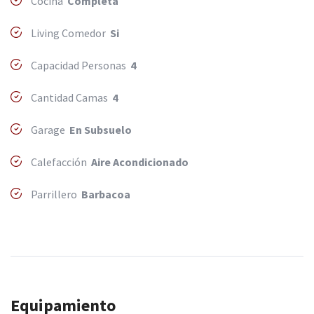
Cocina
Completa
Living Comedor
Si
Capacidad Personas
4
Cantidad Camas
4
Garage
En Subsuelo
Calefacción
Aire Acondicionado
Parrillero
Barbacoa
Equipamiento