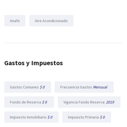
Anafe
Aire Acondicionado
Gastos y Impuestos
Gastos Comunes
$ 0
Frecuencia Gastos
Mensual
Fondo de Reserva
$ 0
Vigencia Fondo Reserva:
2019
Impuesto Inmobiliario
$ 0
Impuesto Primaria
$ 0