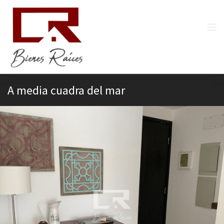
A media cuadra del mar