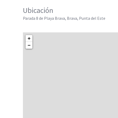
Ubicación
Parada 8 de Playa Brava, Brava, Punta del Este
+
−