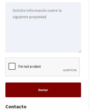
Enviar
Contacto