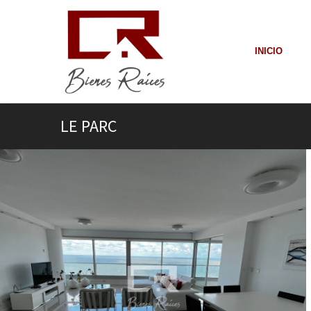
INICIO
LE PARC