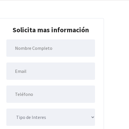
Solicita mas información