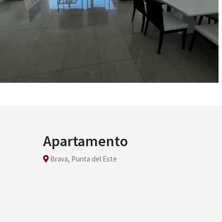
Apartamento
Brava, Punta del Este