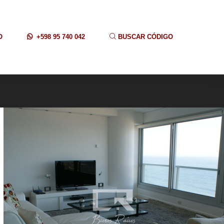
O
+598 95 740 042
BUSCAR CÓDIGO