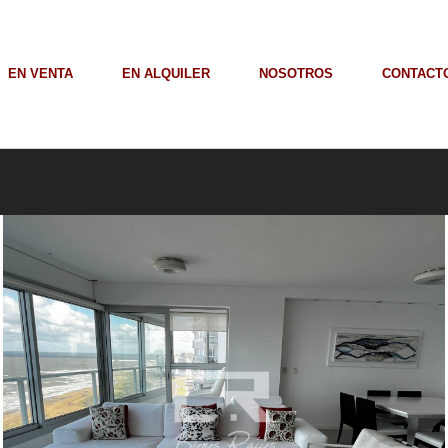
EN VENTA
EN ALQUILER
NOSOTROS
CONTACT