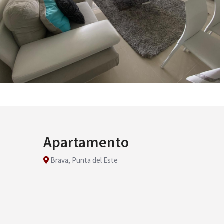
Apartamento
Brava, Punta del Este