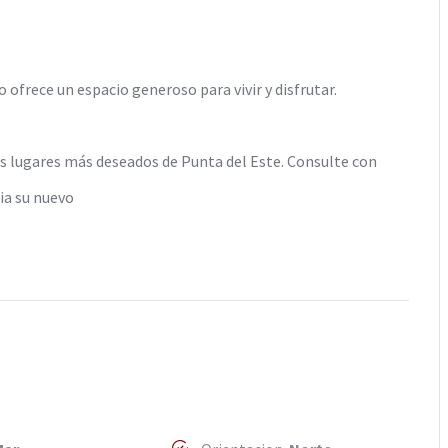
ofrece un espacio generoso para vivir y disfrutar.
los lugares más deseados de Punta del Este. Consulte con
ia su nuevo