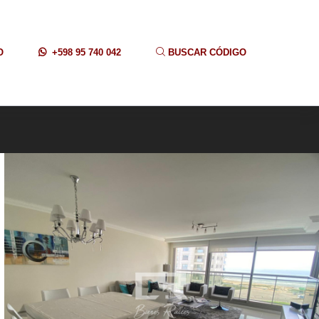
O
+598 95 740 042
BUSCAR CÓDIGO