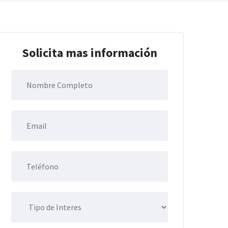
Solicita mas información