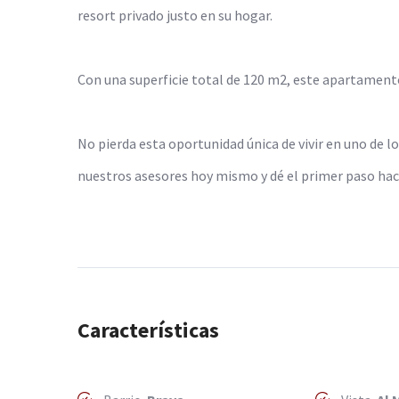
resort privado justo en su hogar.
Con una superficie total de 120 m2, este apartamento 
No pierda esta oportunidad única de vivir en uno de 
nuestros asesores hoy mismo y dé el primer paso hac
Características