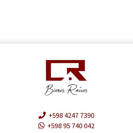
+598 4247 7390
+598 95 740 042