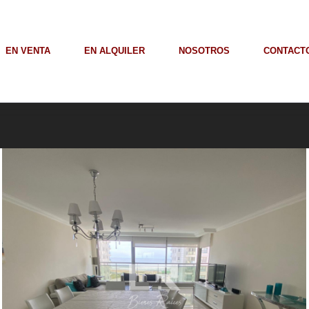
EN VENTA
EN ALQUILER
NOSOTROS
CONTACT