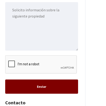
Enviar
Contacto