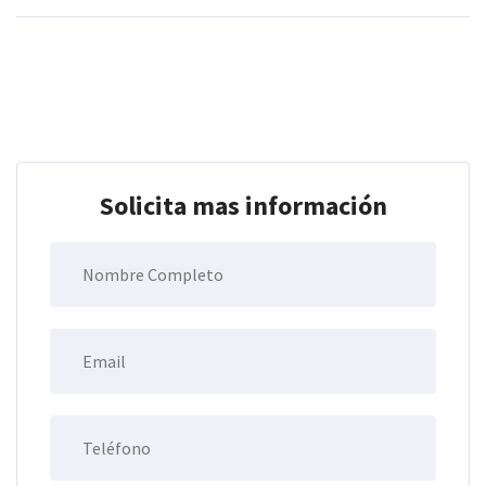
Solicita mas información