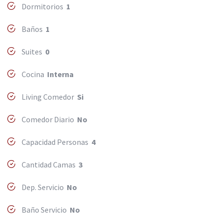
Dormitorios
1
Baños
1
Suites
0
Cocina
Interna
Living Comedor
Si
Comedor Diario
No
Capacidad Personas
4
Cantidad Camas
3
Dep. Servicio
No
Baño Servicio
No