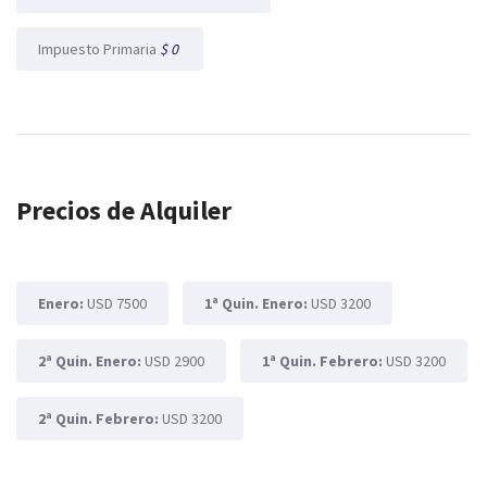
Impuesto Primaria
$ 0
Precios de Alquiler
Enero:
USD 7500
1ª Quin. Enero:
USD 3200
2ª Quin. Enero:
USD 2900
1ª Quin. Febrero:
USD 3200
2ª Quin. Febrero:
USD 3200