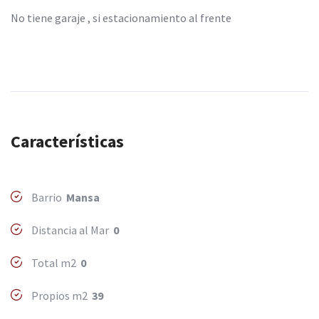
No tiene garaje , si estacionamiento al frente
Características
Barrio
Mansa
Distancia al Mar
0
Total m2
0
Propios m2
39