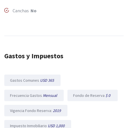
Canchas
No
Gastos y Impuestos
Gastos Comunes
USD 365
Frecuencia Gastos
Mensual
Fondo de Reserva
$ 0
Vigencia Fondo Reserva:
2019
Impuesto Inmobiliario
USD 1,000