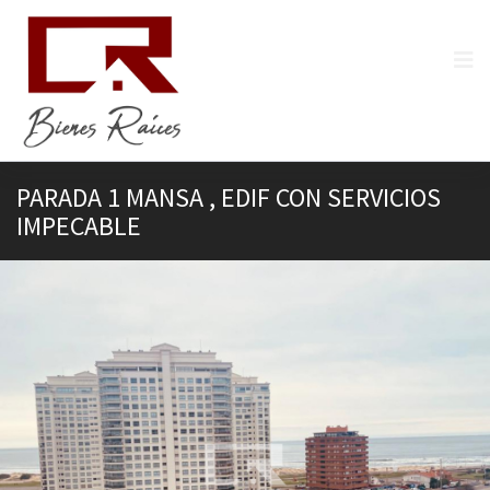
PARADA 1 MANSA , EDIF CON SERVICIOS
IMPECABLE