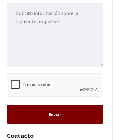
Enviar
Contacto