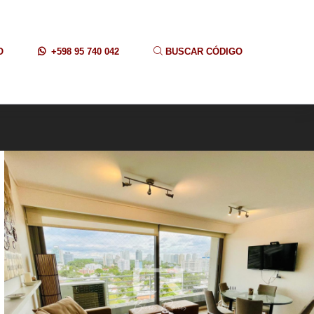
O
+598 95 740 042
BUSCAR CÓDIGO