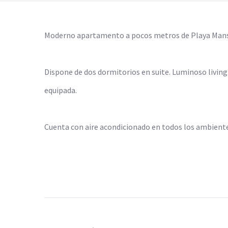
Moderno apartamento a pocos metros de Playa Mans
Dispone de dos dormitorios en suite. Luminoso living
equipada.
Cuenta con aire acondicionado en todos los ambientes