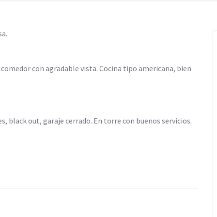
a.
 comedor con agradable vista. Cocina tipo americana, bien
, black out, garaje cerrado. En torre con buenos servicios.