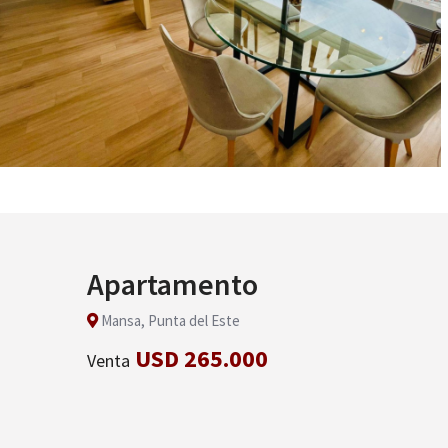
Apartamento
Mansa, Punta del Este
USD 265.000
Venta