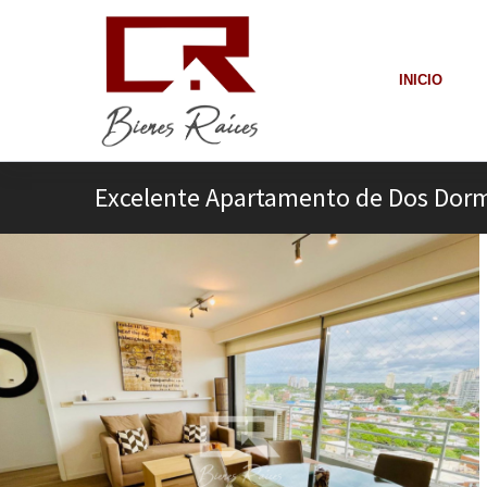
INICIO
Excelente Apartamento de Dos Dorm