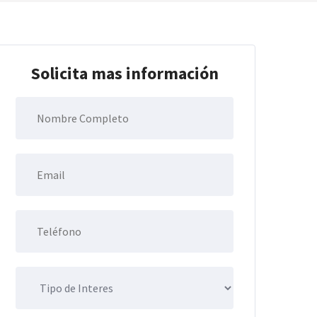
Solicita mas información