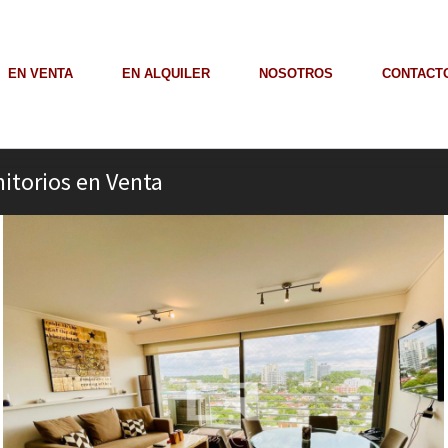
EN VENTA
EN ALQUILER
NOSOTROS
CONTACT
itorios en Venta