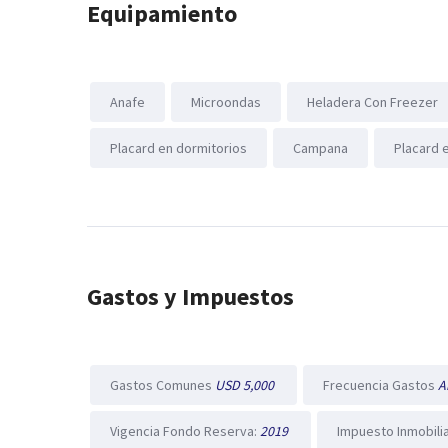
Equipamiento
Anafe
Microondas
Heladera Con Freezer
Placard en dormitorios
Campana
Placard 
Gastos y Impuestos
Gastos Comunes
USD 5,000
Frecuencia Gastos
A
Vigencia Fondo Reserva:
2019
Impuesto Inmobili