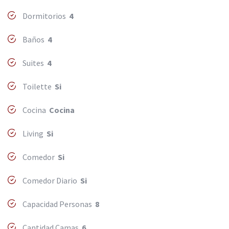
Dormitorios
4
Baños
4
Suites
4
Toilette
Si
Cocina
Cocina
Living
Si
Comedor
Si
Comedor Diario
Si
Capacidad Personas
8
Cantidad Camas
6