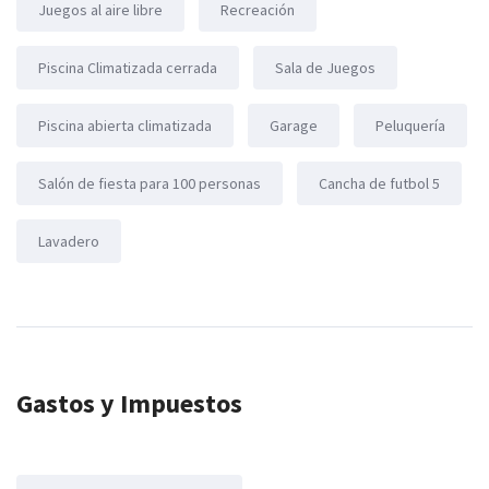
Juegos al aire libre
Recreación
Piscina Climatizada cerrada
Sala de Juegos
Piscina abierta climatizada
Garage
Peluquería
Salón de fiesta para 100 personas
Cancha de futbol 5
Lavadero
Gastos y Impuestos