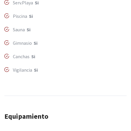
Serv.Playa
Si
Piscina
Si
Sauna
Si
Gimnasio
Si
Canchas
Si
Vigilancia
Si
Equipamiento