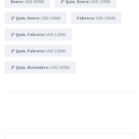
Enero:
USD 35000
1ª Quin. Enero:
USD 23000
2ª Quin. Enero:
USD 19000
Febrero:
USD 16000
1ª Quin. Febrero:
USD 12000
2ª Quin. Febrero:
USD 10000
2ª Quin. Diciembre:
USD 18000