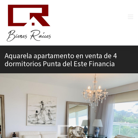
Aquarela apartamento en venta de 4
dormitorios Punta del Este Financia