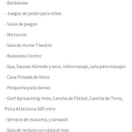
- Barbacoas
- Juegos de jardin para niños
- Salas de juegos
- Microcine
- Sala de Home Theatre
- Bussiness Center
- Spa, Saunas húmedo y seco, hidromasaje, sala para masajes
- Cava Privada de Vinos
- Pelquería para damas
- Golf Aproaching Hole, Cancha de Fútbol, Cancha de Tenis,
Pista Atletismo 500 mtrs
- Servicio de mucama, y carwash
- Sala de lectura con vista al mar