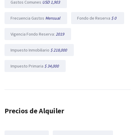
Gastos Comunes
USD 1,903
Frecuencia Gastos
Mensual
Fondo de Reserva
$ 0
Vigencia Fondo Reserva:
2019
Impuesto Inmobiliario
$ 218,000
Impuesto Primaria
$ 34,000
Precios de Alquiler