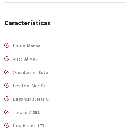
Características
Barrio
Mansa
Vista
Al Mar
Orientacion
Este
Frente al Mar
Si
Distancia al Mar
0
Total m2
253
Propios m2
177