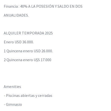
Financia : 40% A LA POSESIÓN Y SALDO EN DOS
ANUALIDADES.
ALQUILER TEMPORADA 2025
Enero USD 36.000.
1 Quincena enero USD 26.000.
2 Quincena enero U$S 17.000
Amenities
- Piscinas abiertas y cerradas
- Gimnasio