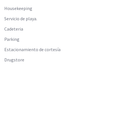
Housekeeping
Servicio de playa.
Cadeteria
Parking
Estacionamiento de cortesía
Drugstore