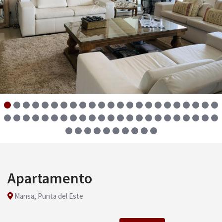
Apartamento
Mansa, Punta del Este