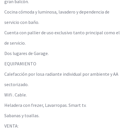
gran balcón.
Cocina cómoda y luminosa, lavadero y dependencia de
servicio con baño.
Cuenta con pallier de uso exclusivo tanto principal como el
de servicio.
Dos lugares de Garage.
EQUIPAMIENTO
Calefacción por losa radiante individual por ambiente y AA
sectorizado.
Wifi . Cable.
Heladera con frezer, Lavarropas. Smart tv.
Sabanas y toallas.
VENTA: