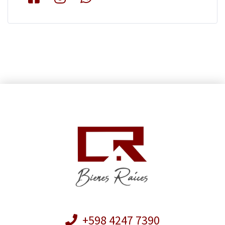
+598 4247 7390