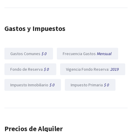
Gastos y Impuestos
Gastos Comunes
$ 0
Frecuencia Gastos
Mensual
Fondo de Reserva
$ 0
Vigencia Fondo Reserva:
2019
Impuesto Inmobiliario
$ 0
Impuesto Primaria
$ 0
Precios de Alquiler