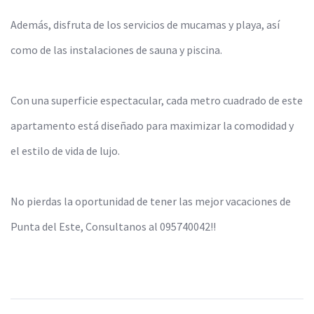
Además, disfruta de los servicios de mucamas y playa, así
como de las instalaciones de sauna y piscina.
Con una superficie espectacular, cada metro cuadrado de este
apartamento está diseñado para maximizar la comodidad y
el estilo de vida de lujo.
No pierdas la oportunidad de tener las mejor vacaciones de
Punta del Este, Consultanos al 095740042!!