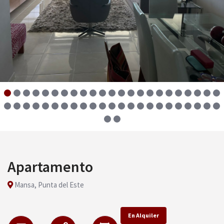
Apartamento
Mansa, Punta del Este
En Alquiler