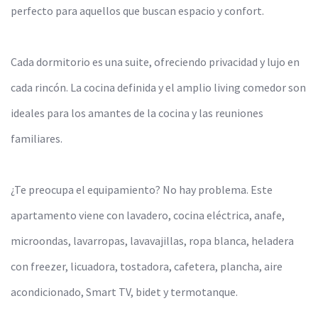
perfecto para aquellos que buscan espacio y confort.
Cada dormitorio es una suite, ofreciendo privacidad y lujo en
cada rincón. La cocina definida y el amplio living comedor son
ideales para los amantes de la cocina y las reuniones
familiares.
¿Te preocupa el equipamiento? No hay problema. Este
apartamento viene con lavadero, cocina eléctrica, anafe,
microondas, lavarropas, lavavajillas, ropa blanca, heladera
con freezer, licuadora, tostadora, cafetera, plancha, aire
acondicionado, Smart TV, bidet y termotanque.