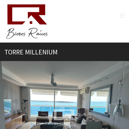
TORRE MILLENIUM