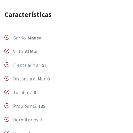
Características
Barrio
Mansa
Vista
Al Mar
Frente al Mar
Si
Distancia al Mar
0
Total m2
0
Propios m2
135
Dormitorios
3