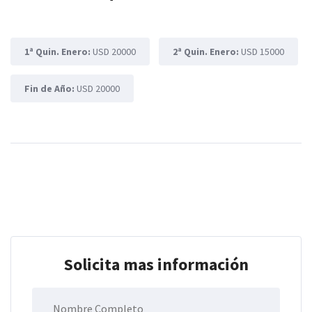
1ª Quin. Enero:
USD 20000
2ª Quin. Enero:
USD 15000
Fin de Año:
USD 20000
Solicita mas información