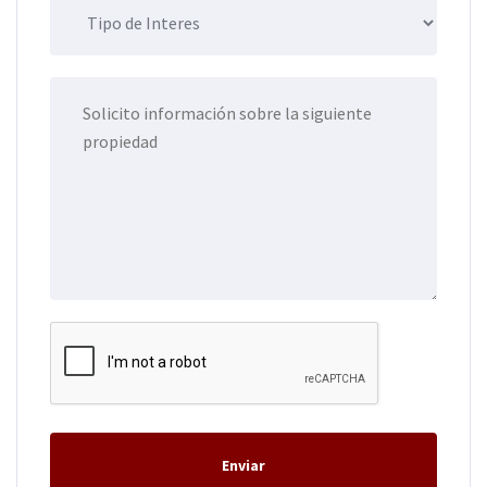
Enviar