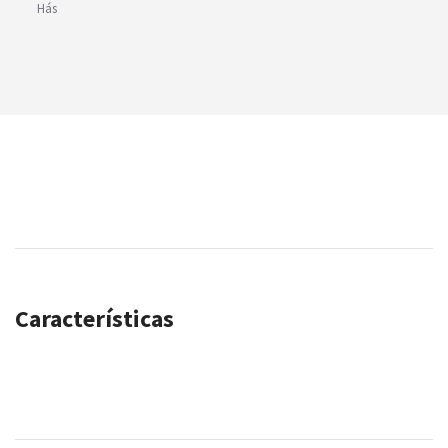
Hás
Características