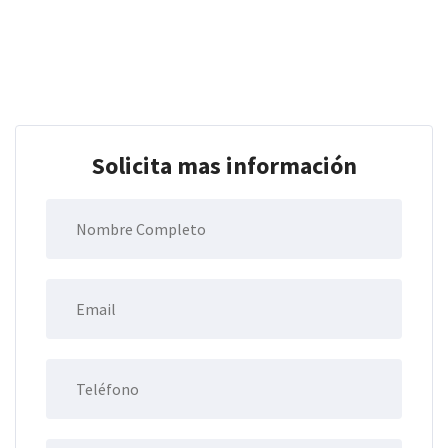
Solicita mas información