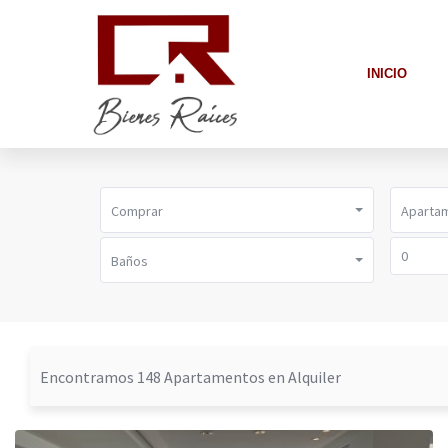
INICIO
Comprar
Aparta
Baños
Encontramos 148 Apartamentos en Alquiler