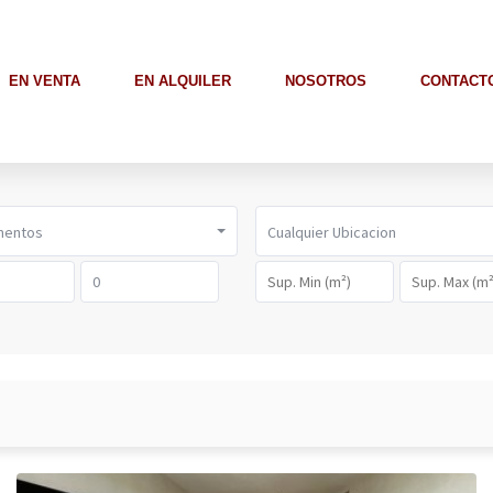
EN VENTA
EN ALQUILER
NOSOTROS
CONTACT
mentos
Cualquier Ubicacion