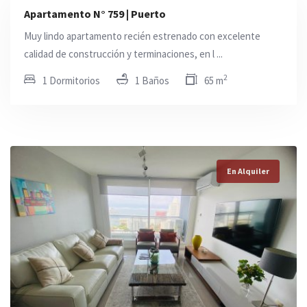
Apartamento N° 759 | Puerto
Muy lindo apartamento recién estrenado con excelente
calidad de construcción y terminaciones, en l ...
2
1 Dormitorios
1 Baños
65 m
En Alquiler