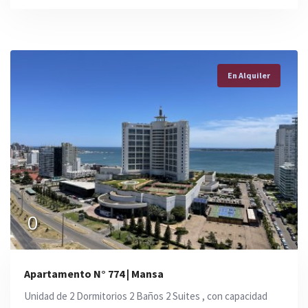
En Alquiler
0
Apartamento N° 774 | Mansa
Unidad de 2 Dormitorios 2 Baños 2 Suites , con capacidad