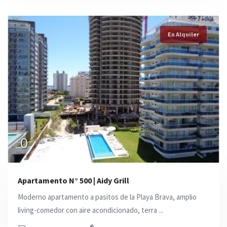
En Alquiler
0
Apartamento N° 500 | Aidy Grill
Moderno apartamento a pasitos de la Playa Brava, amplio
living-comedor con aire acondicionado, terra ...