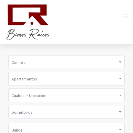
Comprar
Apartamentos
Cualquier Ubicacion
Dormitorios
Baños