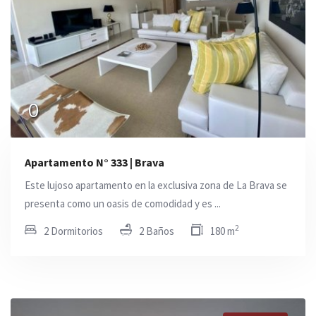
0
Apartamento N° 333 | Brava
Este lujoso apartamento en la exclusiva zona de La Brava se
presenta como un oasis de comodidad y es ...
2
2 Dormitorios
2 Baños
180 m