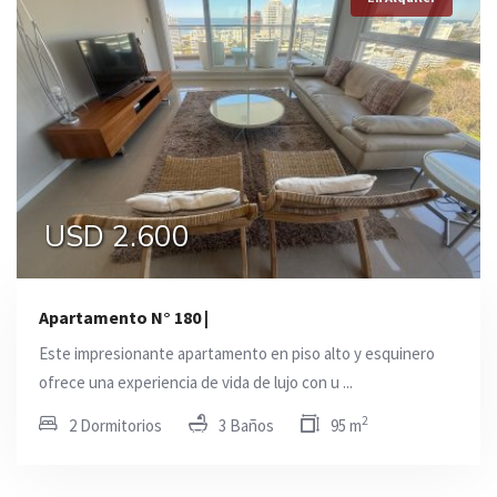
USD 2.600
Apartamento N° 180 |
Este impresionante apartamento en piso alto y esquinero
ofrece una experiencia de vida de lujo con u ...
2
2 Dormitorios
3 Baños
95 m