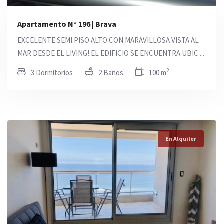
Apartamento N° 196 | Brava
EXCELENTE SEMI PISO ALTO CON MARAVILLOSA VISTA AL
MAR DESDE EL LIVING! EL EDIFICIO SE ENCUENTRA UBIC ...
2
3 Dormitorios
2 Baños
100 m
En Alquiler