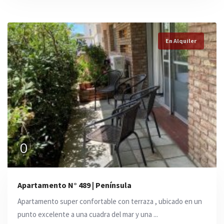
En Alquiler
0
Apartamento N° 489 | Península
Apartamento super confortable con terraza , ubicado en un
punto excelente a una cuadra del mar y una ...